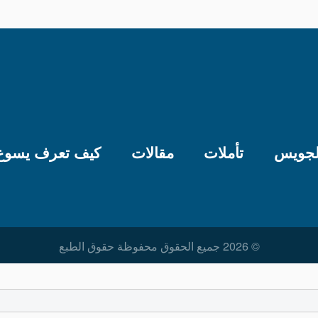
لجويس
تأملات
مقالات
كيف تعرف يسوع
© 2026 جميع الحقوق محفوظة حقوق الطبع