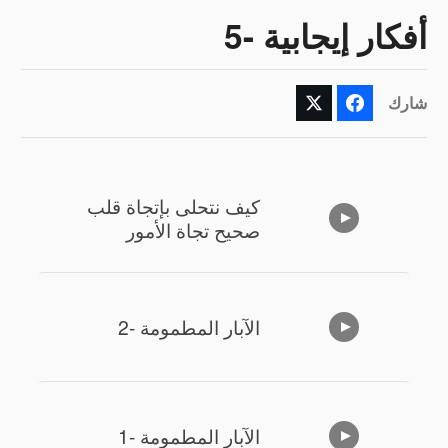
أفكار إيجابية -5
شارك
كيف نتحلى بإتجاة قلب
صحيح تجاة الأمور
الآبار المطمومة -2
الآبار المطمومة -1