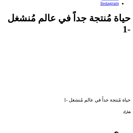
Instagram
حياة مُنتجة جداً في عالم مُنشغل
-1
حياة مُنتجة جداً في عالم مُنشغل -1
شارك