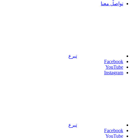
تواصل معنا
تبرع
Facebook
YouTube
Instagram
تبرع
Facebook
YouTube