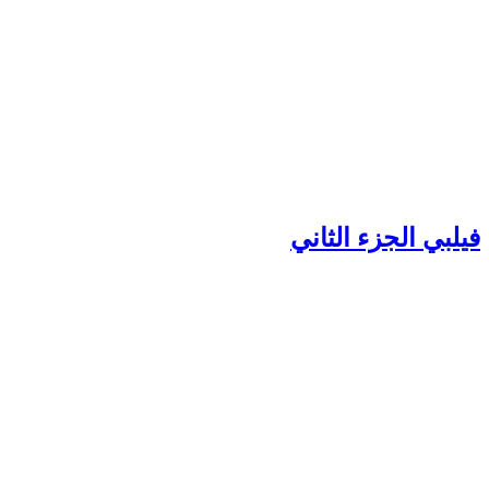
يلبي الجزء الثاني