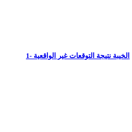
لخيبة نتيجة التوقعات غير الواقعية -1