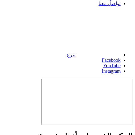
تواصل معنا
تبرع
Facebook
YouTube
Instagram