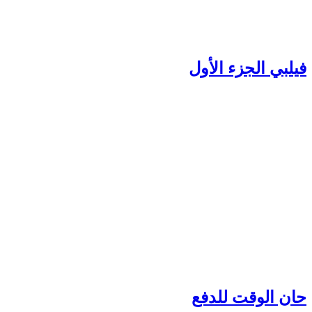
يلبي الجزء الأول
ان الوقت للدفع