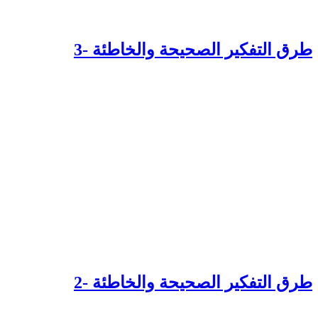
رق التفكير الصحيحة والخاطئة -3
رق التفكير الصحيحة والخاطئة -2