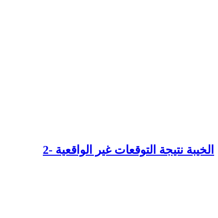
لخيبة نتيجة التوقعات غير الواقعية -2