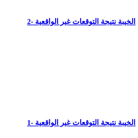
لخيبة نتيجة التوقعات غير الواقعية -2
لخيبة نتيجة التوقعات غير الواقعية -1