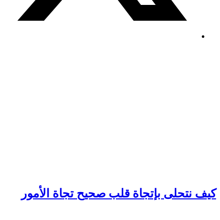
يف نتحلى بإتجاة قلب صحيح تجاة الأمور