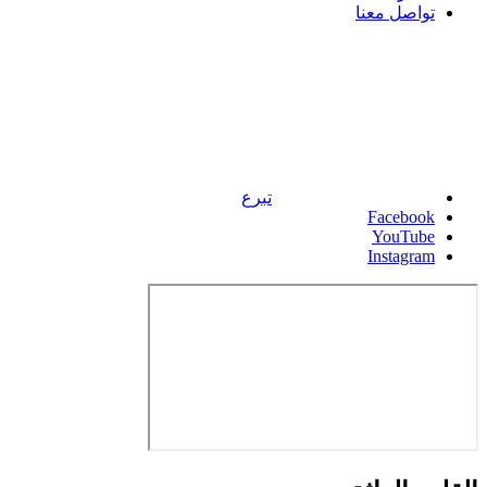
تواصل معنا
تبرع
Facebook
YouTube
Instagram