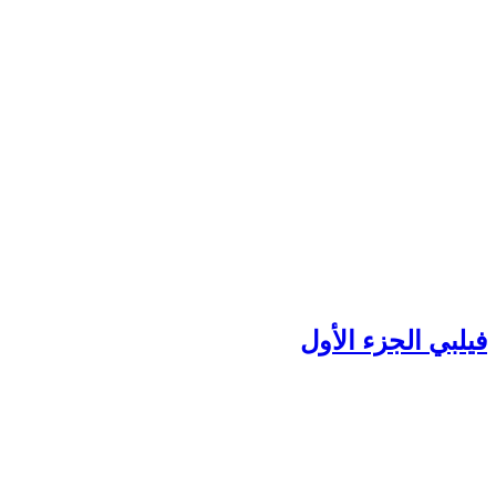
يلبي الجزء الأول