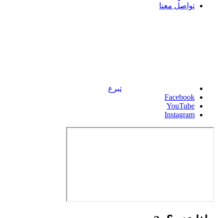
تواصل معنا
تبرع
Facebook
YouTube
Instagram