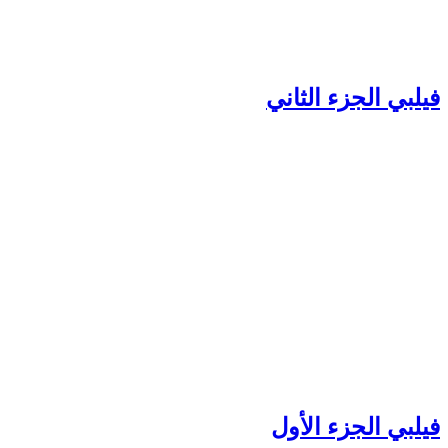
يلبي الجزء الثاني
يلبي الجزء الأول