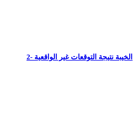
لخيبة نتيجة التوقعات غير الواقعية -2