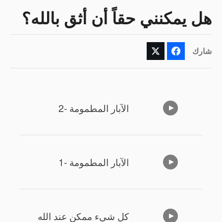
هل يمكنني حقاً أن أثق بالله؟
شارك
الآبار المطمومة -2
الآبار المطمومة -1
كل شيء ممكن عند الله