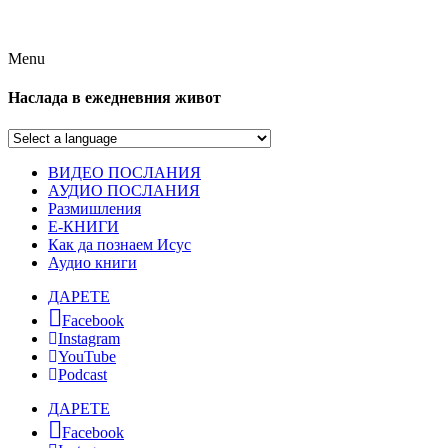
Menu
Наслада в ежедневния живот
ВИДЕО ПОСЛАНИЯ
АУДИО ПОСЛАНИЯ
Размишления
Е-КНИГИ
Как да познаем Исус
Аудио книги
ДАРЕТЕ
Facebook
Instagram
YouTube
Podcast
ДАРЕТЕ
Facebook