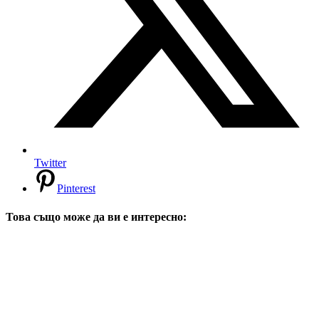
Twitter
Pinterest
Това също може да ви е интересно: