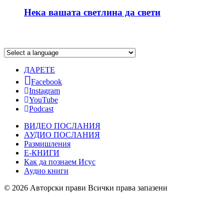
Нека вашата светлина да свети
ДАРЕТЕ
Facebook
Instagram
YouTube
Podcast
ВИДЕО ПОСЛАНИЯ
АУДИО ПОСЛАНИЯ
Размишления
Е-КНИГИ
Как да познаем Исус
Аудио книги
© 2026 Авторски прави Всички права запазени