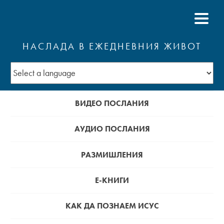
НАСЛАДА В ЕЖЕДНЕВНИЯ ЖИВОТ
ВИДЕО ПОСЛАНИЯ
АУДИО ПОСЛАНИЯ
РАЗМИШЛЕНИЯ
Е-КНИГИ
КАК ДА ПОЗНАЕМ ИСУС