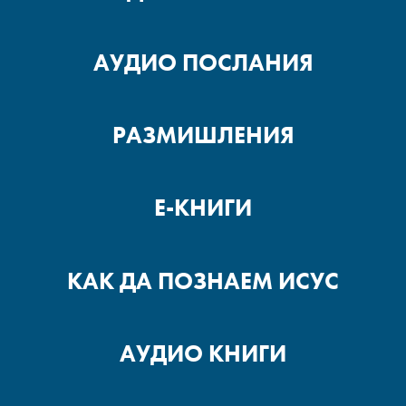
АУДИО ПОСЛАНИЯ
РАЗМИШЛЕНИЯ
Е-КНИГИ
КАК ДА ПОЗНАЕМ ИСУС
АУДИО КНИГИ