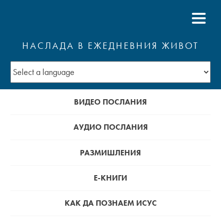
НАСЛАДА В ЕЖЕДНЕВНИЯ ЖИВОТ
ВИДЕО ПОСЛАНИЯ
АУДИО ПОСЛАНИЯ
РАЗМИШЛЕНИЯ
Е-КНИГИ
КАК ДА ПОЗНАЕМ ИСУС