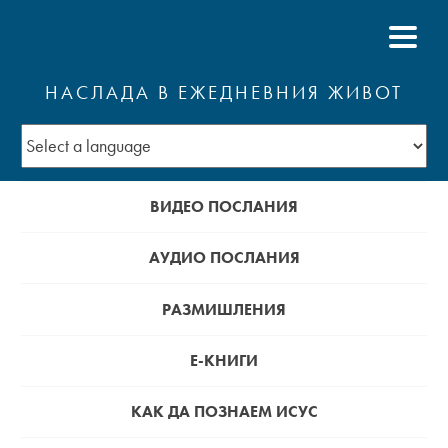
НАСЛАДА В ЕЖЕДНЕВНИЯ ЖИВОТ
ВИДЕО ПОСЛАНИЯ
АУДИО ПОСЛАНИЯ
РАЗМИШЛЕНИЯ
Е-КНИГИ
КАК ДА ПОЗНАЕМ ИСУС