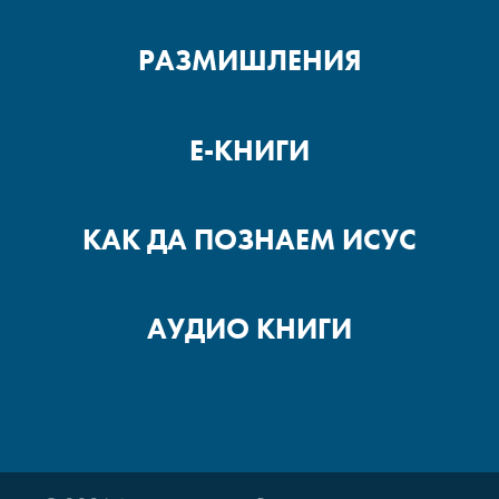
РАЗМИШЛЕНИЯ
Е-КНИГИ
КАК ДА ПОЗНАЕМ ИСУС
АУДИО КНИГИ