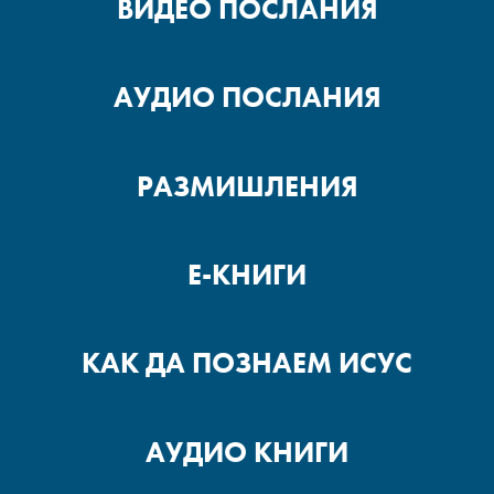
ВИДЕО ПОСЛАНИЯ
АУДИО ПОСЛАНИЯ
РАЗМИШЛЕНИЯ
Е-КНИГИ
КАК ДА ПОЗНАЕМ ИСУС
АУДИО КНИГИ