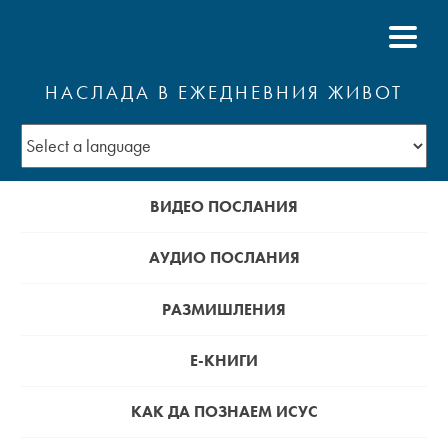
НАСЛАДА В ЕЖЕДНЕВНИЯ ЖИВОТ
ВИДЕО ПОСЛАНИЯ
АУДИО ПОСЛАНИЯ
РАЗМИШЛЕНИЯ
Е-КНИГИ
КАК ДА ПОЗНАЕМ ИСУС