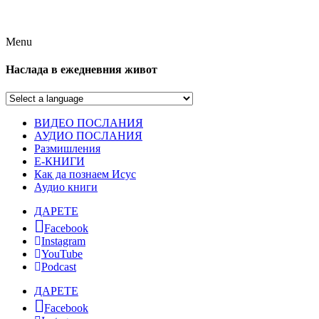
Menu
Наслада в ежедневния живот
ВИДЕО ПОСЛАНИЯ
АУДИО ПОСЛАНИЯ
Размишления
Е-КНИГИ
Как да познаем Исус
Аудио книги
ДАРЕТЕ
Facebook
Instagram
YouTube
Podcast
ДАРЕТЕ
Facebook