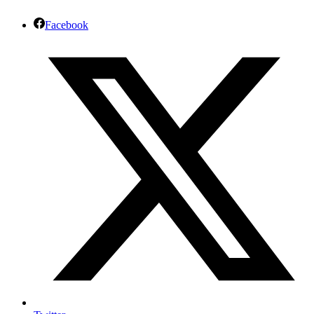
Facebook