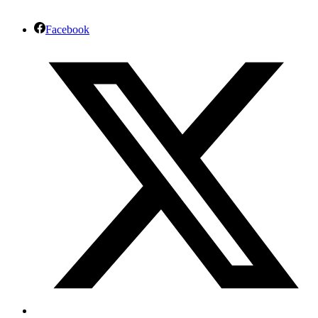
Facebook