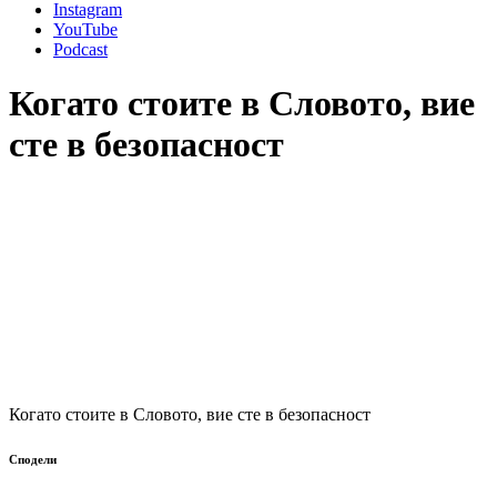
Instagram
YouTube
Podcast
Когато стоите в Словото, вие
сте в безопасност
Когато стоите в Словото, вие сте в безопасност
Сподели