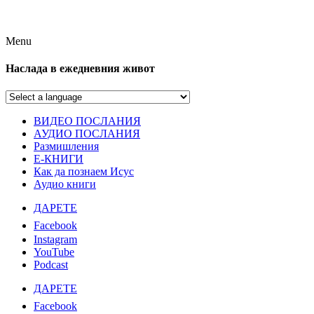
Menu
Наслада в ежедневния живот
ВИДЕО ПОСЛАНИЯ
АУДИО ПОСЛАНИЯ
Размишления
Е-КНИГИ
Как да познаем Исус
Аудио книги
ДАРЕТЕ
Facebook
Instagram
YouTube
Podcast
ДАРЕТЕ
Facebook