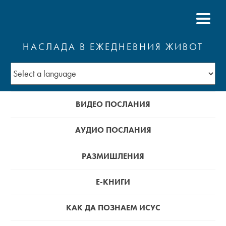
НАСЛАДА В ЕЖЕДНЕВНИЯ ЖИВОТ
ВИДЕО ПОСЛАНИЯ
АУДИО ПОСЛАНИЯ
РАЗМИШЛЕНИЯ
Е-КНИГИ
КАК ДА ПОЗНАЕМ ИСУС