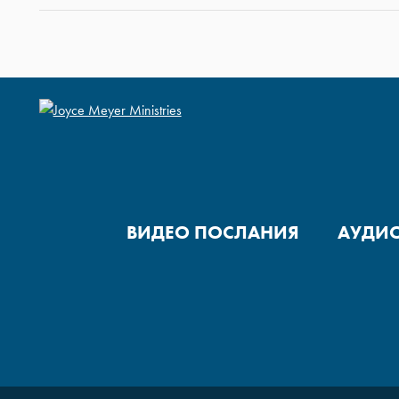
ВИДЕО ПОСЛАНИЯ
АУДИ