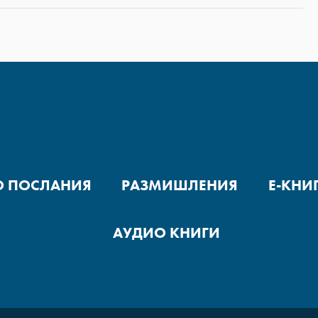
О ПОСЛАНИЯ
РАЗМИШЛЕНИЯ
Е-КНИ
АУДИО КНИГИ