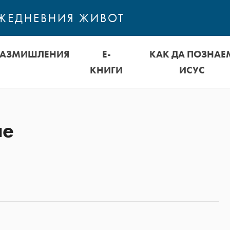
ЕЖЕДНЕВНИЯ ЖИВОТ
РАЗМИШЛЕНИЯ
Е-
КАК ДА ПОЗНАЕ
КНИГИ
ИСУС
не