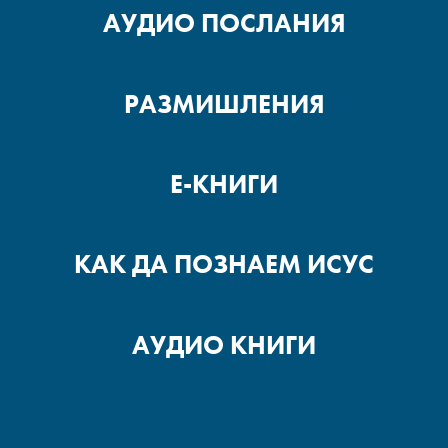
АУДИО ПОСЛАНИЯ
РАЗМИШЛЕНИЯ
Е-КНИГИ
КАК ДА ПОЗНАЕМ ИСУС
АУДИО КНИГИ