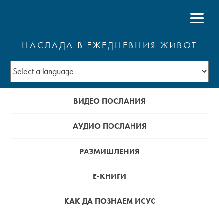
НАСЛАДА В ЕЖЕДНЕВНИЯ ЖИВОТ
ВИДЕО ПОСЛАНИЯ
АУДИО ПОСЛАНИЯ
РАЗМИШЛЕНИЯ
Е-КНИГИ
КАК ДА ПОЗНАЕМ ИСУС