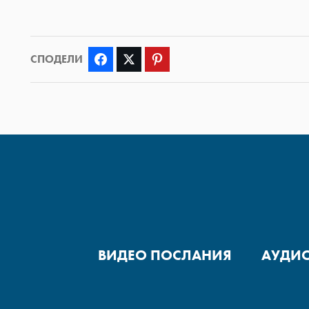
СПОДЕЛИ
Facebook
Twitter
Pinterest
ВИДЕО ПОСЛАНИЯ
АУДИ