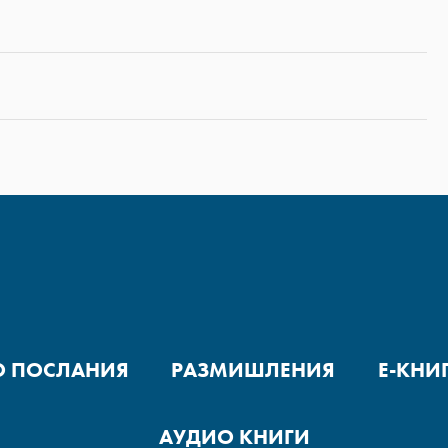
О ПОСЛАНИЯ
РАЗМИШЛЕНИЯ
Е-КНИ
АУДИО КНИГИ