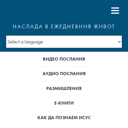
НАСЛАДА В ЕЖЕДНЕВНИЯ ЖИВОТ
ВИДЕО ПОСЛАНИЯ
АУДИО ПОСЛАНИЯ
РАЗМИШЛЕНИЯ
Е-КНИГИ
КАК ДА ПОЗНАЕМ ИСУС