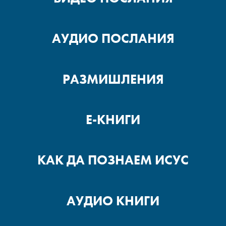
АУДИО ПОСЛАНИЯ
РАЗМИШЛЕНИЯ
Е-КНИГИ
КАК ДА ПОЗНАЕМ ИСУС
АУДИО КНИГИ