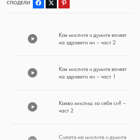
СПОДЕЛИ
Facebook
Twitter
Pinterest
Как мислите и думите влияят
на здравето ни – част 2
Как мислите и думите влияят
на здравето ни – част 1
Какво мислиш за себе си? –
част 2
Силата на мислите и думите