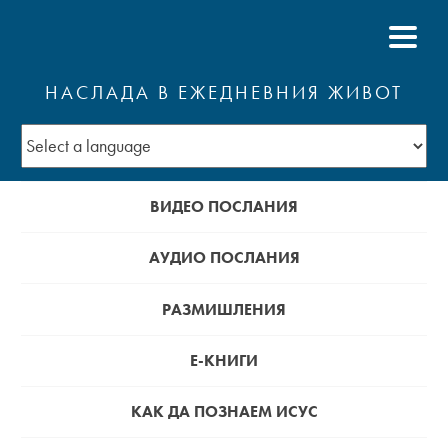
НАСЛАДА В ЕЖЕДНЕВНИЯ ЖИВОТ
ВИДЕО ПОСЛАНИЯ
АУДИО ПОСЛАНИЯ
РАЗМИШЛЕНИЯ
Е-КНИГИ
КАК ДА ПОЗНАЕМ ИСУС