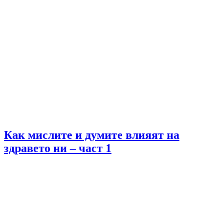
Как мислите и думите влияят на
здравето ни – част 1