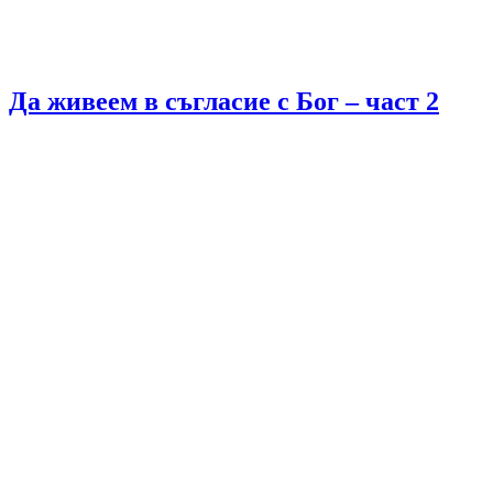
Да живеем в съгласие с Бог – част 2