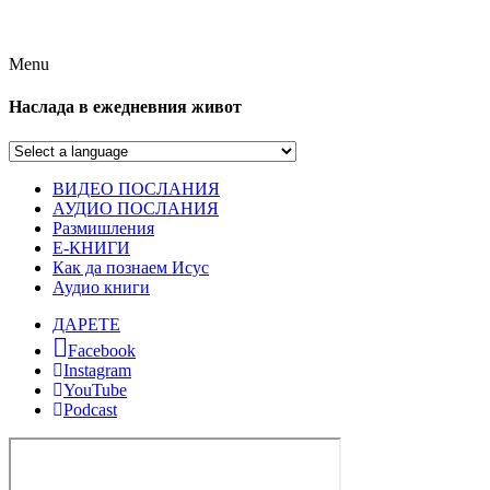
Menu
Наслада в ежедневния живот
ВИДЕО ПОСЛАНИЯ
АУДИО ПОСЛАНИЯ
Размишления
Е-КНИГИ
Как да познаем Исус
Аудио книги
ДАРЕТЕ
Facebook
Instagram
YouTube
Podcast