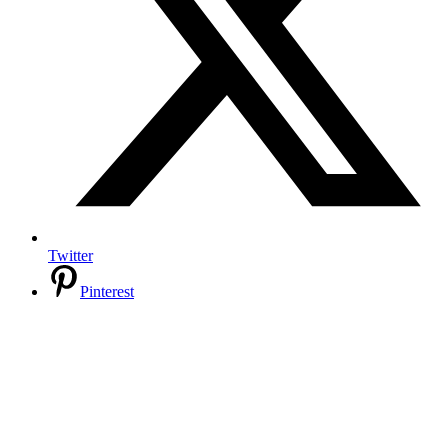
Twitter
Pinterest