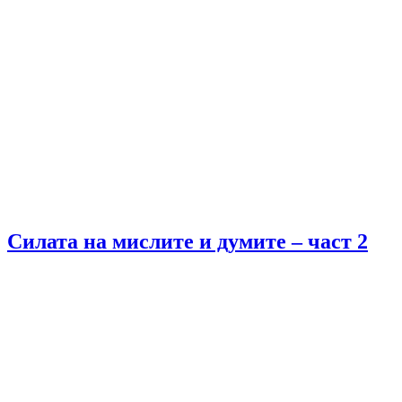
Силата на мислите и думите – част 2