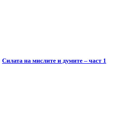
Силата на мислите и думите – част 1