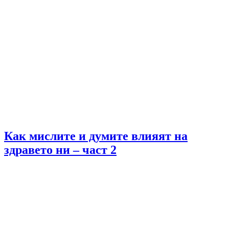
Как мислите и думите влияят на
здравето ни – част 2