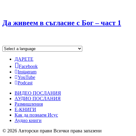
Да живеем в съгласие с Бог – част 1
ДАРЕТЕ
Facebook
Instagram
YouTube
Podcast
ВИДЕО ПОСЛАНИЯ
АУДИО ПОСЛАНИЯ
Размишления
Е-КНИГИ
Как да познаем Исус
Аудио книги
© 2026 Авторски прави Всички права запазени