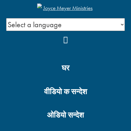
YOUTUBE
घर
वीडियो क सन्देश
ओडियो सन्देश