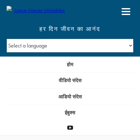
हर दिन जीवन का आनंद
होम
वीडियो संदेस
आडियो संदेस
ईबुक्स
YouTube