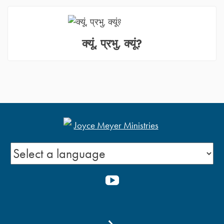
क्यूं, प्रभु, क्यूं?
YOUTUBE