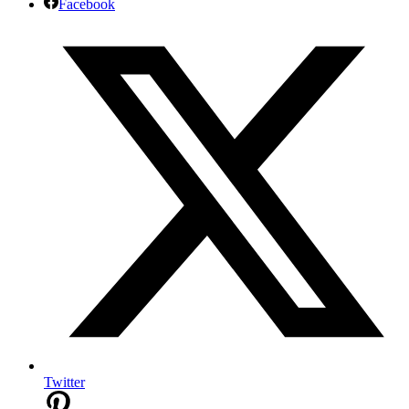
Facebook
Twitter