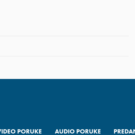
VIDEO PORUKE
AUDIO PORUKE
PREDA