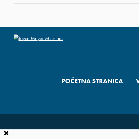
POČETNA STRANICA