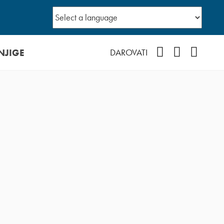
NJIGE
Facebook
YouTube
Instagr
DAROVATI