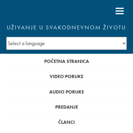
UŽIVANJE U SVAKODNEVNOM ŽIVOTU
POČETNA STRANICA
VIDEO PORUKE
AUDIO PORUKE
PREDANJE
ČLANCI