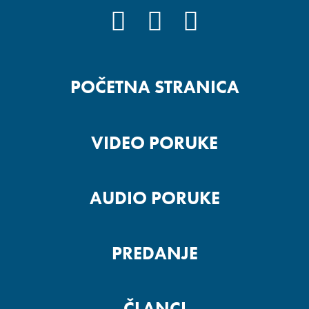
FACEBOOK
YOUTUBE
INSTAGRAM
POČETNA STRANICA
VIDEO PORUKE
AUDIO PORUKE
PREDANJE
ČLANCI