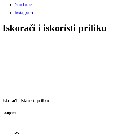
YouTube
Instagram
Iskorači i iskoristi priliku
Iskorači i iskoristi priliku
Podijeliti