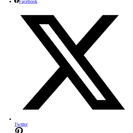
Facebook
Twitter