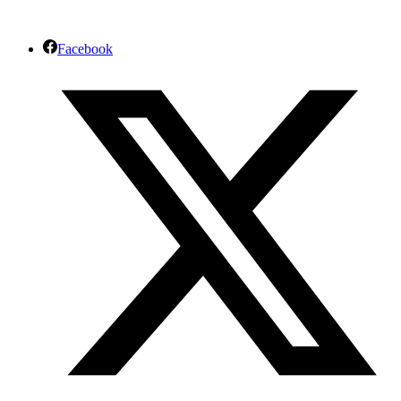
Facebook