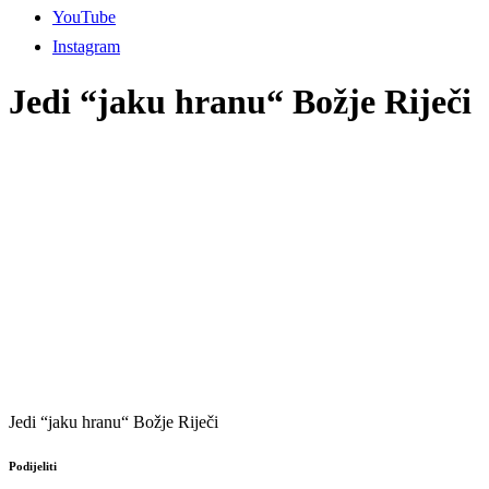
YouTube
Instagram
Jedi “jaku hranu“ Božje Riječi
Jedi “jaku hranu“ Božje Riječi
Podijeliti