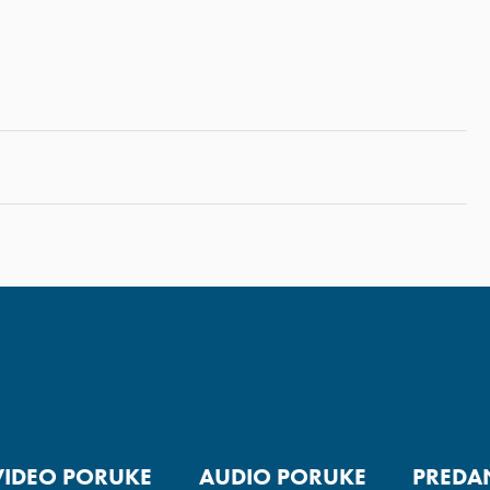
VIDEO PORUKE
AUDIO PORUKE
PREDA