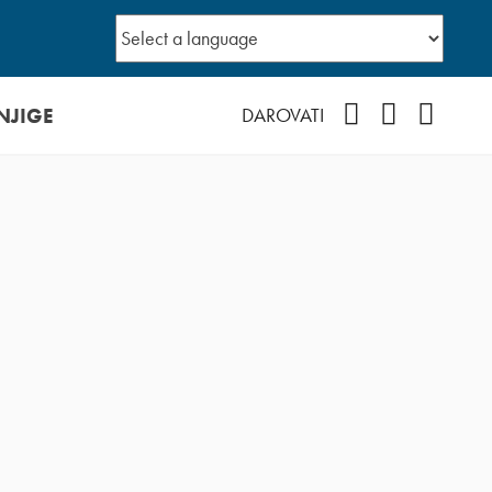
NJIGE
Facebook
YouTube
Instagr
DAROVATI