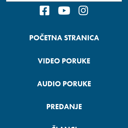
FACEBOOK
YOUTUBE
INSTAGRA
POČETNA STRANICA
VIDEO PORUKE
AUDIO PORUKE
PREDANJE