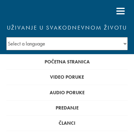
UŽIVANJE U SVAKODNEVNOM ŽIVOTU
POČETNA STRANICA
VIDEO PORUKE
AUDIO PORUKE
PREDANJE
ČLANCI