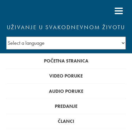
UŽIVANJE U SVAKODNEVNOM ŽIVOTU
POČETNA STRANICA
VIDEO PORUKE
AUDIO PORUKE
PREDANJE
ČLANCI