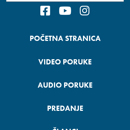
FACEBOOK
YOUTUBE
INSTAGRA
POČETNA STRANICA
VIDEO PORUKE
AUDIO PORUKE
PREDANJE