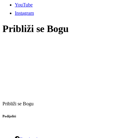
YouTube
Instagram
Približi se Bogu
Približi se Bogu
Podijeliti