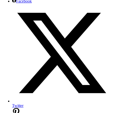
Facebook
Twitter