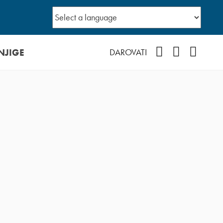
NJIGE
Facebook
YouTube
Instagr
DAROVATI