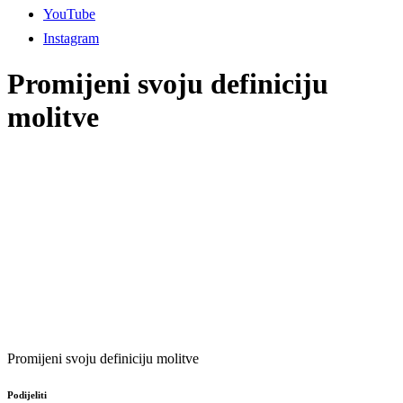
YouTube
Instagram
Promijeni svoju definiciju
molitve
Promijeni svoju definiciju molitve
Podijeliti