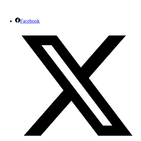
Facebook