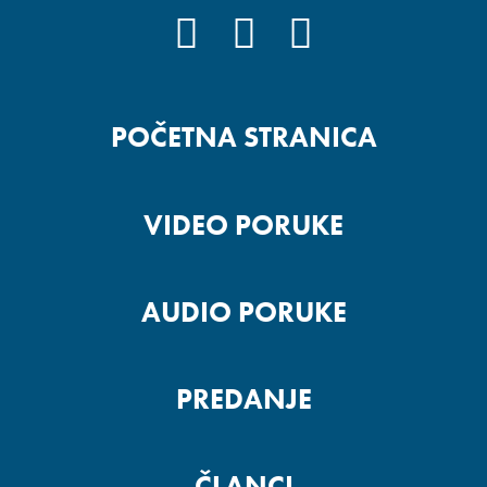
FACEBOOK
YOUTUBE
INSTAGRAM
POČETNA STRANICA
VIDEO PORUKE
AUDIO PORUKE
PREDANJE
ČLANCI