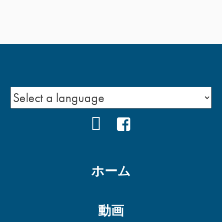
YOUTUBE
FACEBOOK
ホーム
動画