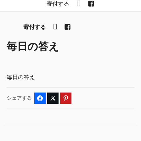
YouTube
Facebook
寄付する
YouTube
Facebook
寄付する
毎日の答え
毎日の答え
シェアする
Facebook
Twitter
Pinterest