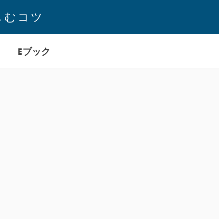
しむコツ
Eブック