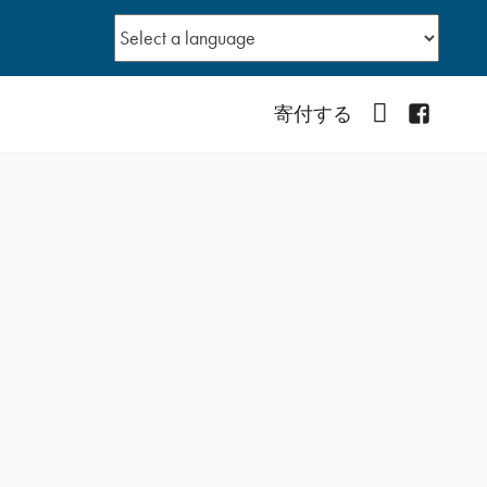
YouTube
Facebo
寄付する