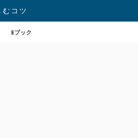
しむコツ
Eブック