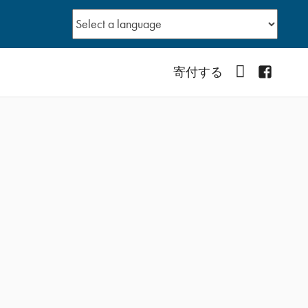
YouTube
Facebo
寄付する