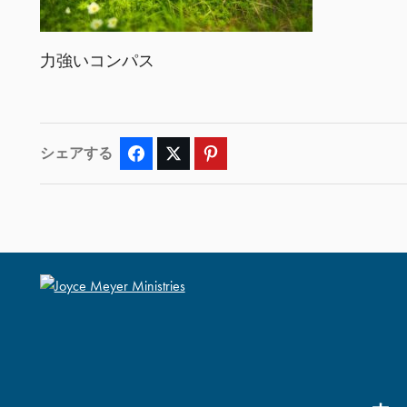
力強いコンパス
シェアする
Facebook
Twitter
Pinterest