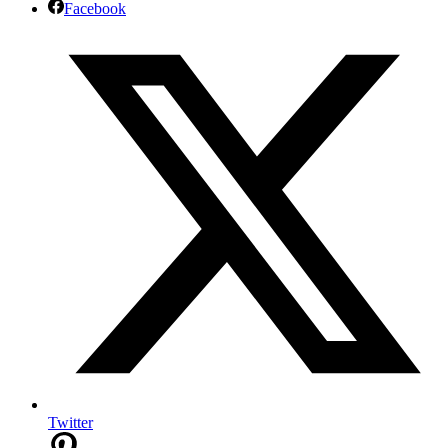
Facebook
Twitter