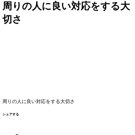
周りの人に良い対応をする大
切さ
周りの人に良い対応をする大切さ
シェアする