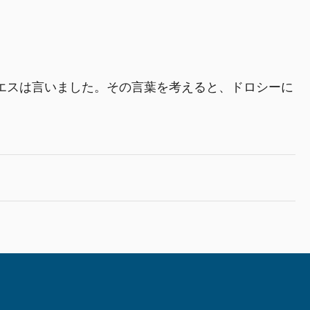
エスは言いました。その言葉を考えると、ドロシーに