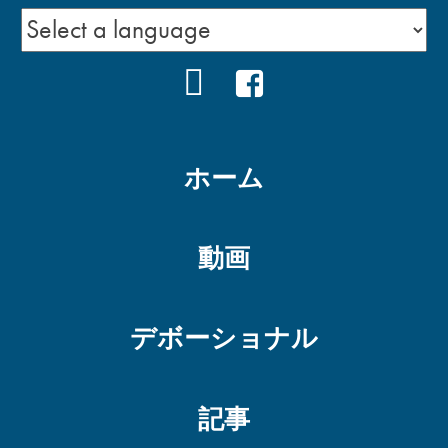
YOUTUBE
FACEBOOK
ホーム
動画
デボーショナル
記事