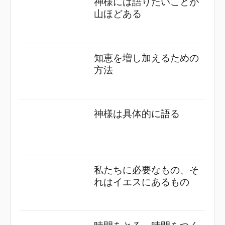
神様には語りたいことが
山ほどある
知恵を増し加えるための
方法
神様は具体的に語る
私たちに必要なもの、そ
れはイエスにあるもの