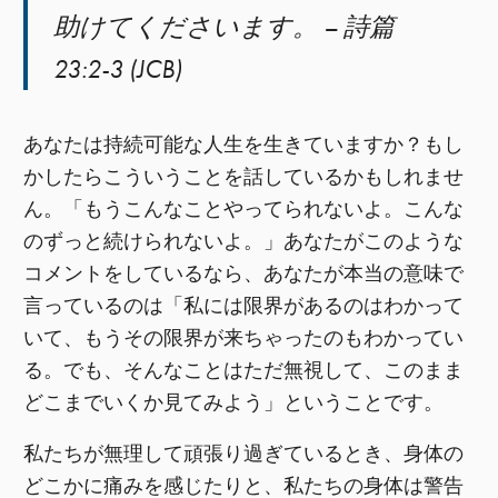
助けてくださいます。 – 詩篇
23:2-3 (JCB)
あなたは持続可能な人生を生きていますか？もし
かしたらこういうことを話しているかもしれませ
ん。「もうこんなことやってられないよ。こんな
のずっと続けられないよ。」あなたがこのような
コメントをしているなら、あなたが本当の意味で
言っているのは「私には限界があるのはわかって
いて、もうその限界が来ちゃったのもわかってい
る。でも、そんなことはただ無視して、このまま
どこまでいくか見てみよう」ということです。
私たちが無理して頑張り過ぎているとき、身体の
どこかに痛みを感じたりと、私たちの身体は警告