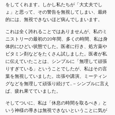
をしてくれます。しかし私たちが「大丈夫でし
ょ」と思って、その警告を無視してしまい、最終
的には、無視できないほど病んでしまいます。
これは全く誇れることではありませんが、私のミ
ニストリーの最初の20年間、多くの時間、私は身
体的にひどい状態でした。医者に行き、処方薬や
ビタミン剤などをたくさん試しました。医者が私
に伝えていたことは、シンプルに「無理して頑張
りすぎている」ということでしたが、私はその言
葉を無視していました。出張や講演、ミーティン
グなどを無理して頑張り続けて..－シンプルに言え
ば、疲れ果てていました。
そしてついに、私は「休息の時間を取るべき」と
いう神様の導きは無視できないということに気が