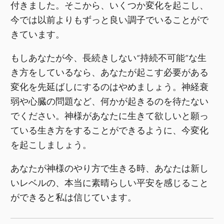
付きました。そこから、いくつか変化を起こし、
今では以前よりもずっと良い調子でいることがで
きています。
もしあなたが今、長続きしない”持続不可能”な生
き方をしているなら、あなたが起こす必要がある
変化を先延ばしにするのはやめましょう。神経衰
弱や心臓の問題など、何かが起きるのを待たない
でください。神様があなたに生きて欲しいと願っ
ている生き方をすることができるように、今変化
を起こしましょう。
あなたが神様のやり方で生きる時、あなたは新し
いレベルの、本当に素晴らしい平安を感じること
ができると私は信じています。