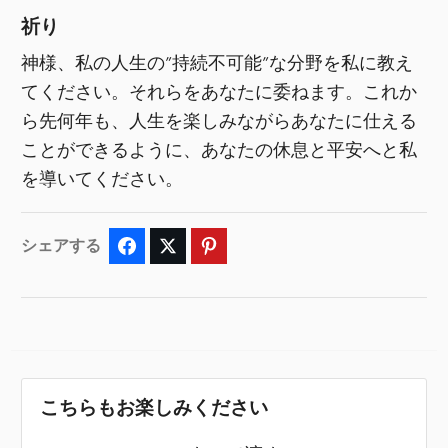
祈り
神様、私の人生の”持続不可能”な分野を私に教え
てください。それらをあなたに委ねます。これか
ら先何年も、人生を楽しみながらあなたに仕える
ことができるように、あなたの休息と平安へと私
を導いてください。
シェアする
Facebook
Twitter
Pinterest
こちらもお楽しみください