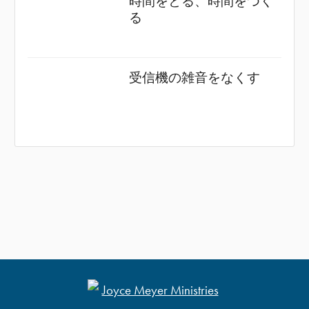
時間をとる、時間をつく
る
受信機の雑音をなくす