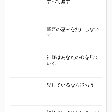
すべて渡す
聖霊の恵みを無にしない
で
神様はあなたの心を見て
いる
愛しているなら従おう