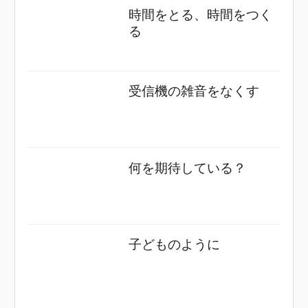
時間をとる、時間をつく
る
受信機の雑音をなくす
何を期待している？
子どものように