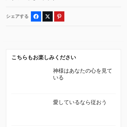
シェアする
Facebook
Twitter
Pinterest
こちらもお楽しみください
神様はあなたの心を見て
いる
愛しているなら従おう