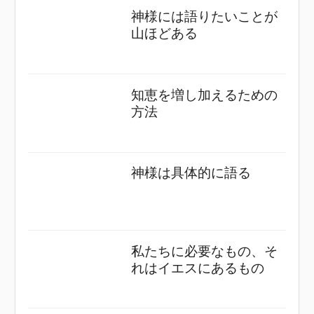
神様には語りたいことが
山ほどある
知恵を増し加えるための
方法
神様は具体的に語る
私たちに必要なもの、そ
れはイエスにあるもの