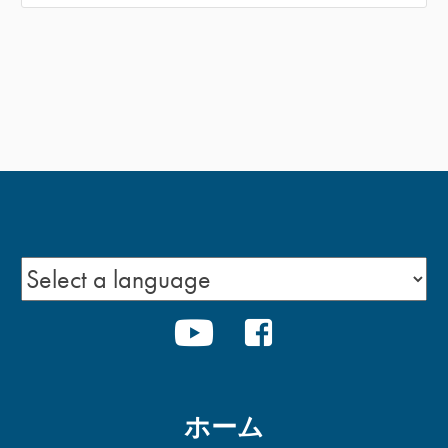
YOUTUBE
FACEBOOK
ホーム