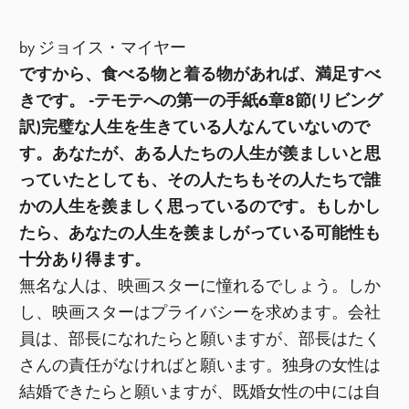
by ジョイス・マイヤー
ですから、食べる物と着る物があれば、満足すべ
きです。 -テモテへの第一の手紙6章8節(リビング
訳)完璧な人生を生きている人なんていないので
す。あなたが、ある人たちの人生が羨ましいと思
っていたとしても、その人たちもその人たちで誰
かの人生を羨ましく思っているのです。もしかし
たら、あなたの人生を羨ましがっている可能性も
十分あり得ます。
無名な人は、映画スターに憧れるでしょう。しか
し、映画スターはプライバシーを求めます。会社
員は、部長になれたらと願いますが、部長はたく
さんの責任がなければと願います。独身の女性は
結婚できたらと願いますが、既婚女性の中には自