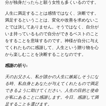
分が独身だったらと願う女性も多くいるのです。
人生に満足することは感情ではなく、決断です。
満足するということは、変化や改善を求めないこ
とでは決してありません。そうではなく、自分が
いま持っているもので自分ができるベストのこと
をすることを意味するのです。神様が自分に与え
てくれたものに感謝して、人生という贈り物を心
から楽しむことを決断することなのです。
感謝の祈り:
天のお父さん、私が誰かの人生に嫉妬しそうにな
る時、私自身とあなたが与えてくれたもので満足
できるように助けてください。人生の目的と使命
が私にあることに感謝します。今日、感謝して満
足することを選びます。