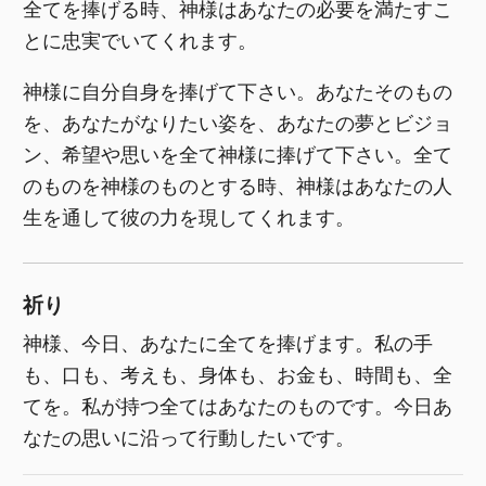
全てを捧げる時、神様はあなたの必要を満たすこ
とに忠実でいてくれます。
神様に自分自身を捧げて下さい。あなたそのもの
を、あなたがなりたい姿を、あなたの夢とビジョ
ン、希望や思いを全て神様に捧げて下さい。全て
のものを神様のものとする時、神様はあなたの人
生を通して彼の力を現してくれます。
祈り
神様、今日、あなたに全てを捧げます。私の手
も、口も、考えも、身体も、お金も、時間も、全
てを。私が持つ全てはあなたのものです。今日あ
なたの思いに沿って行動したいです。