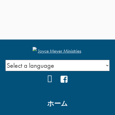
YOUTUBE
FACEBOOK
ホーム