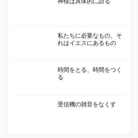
神様は具体的に語る
私たちに必要なもの、そ
れはイエスにあるもの
時間をとる、時間をつく
る
受信機の雑音をなくす