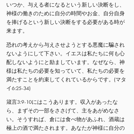
いつか、与える者になるという新しい決断をし、
神様の働きのために自分の時間やお金、自分自身
を捧げるという新しい決断をする必要がある時が
来ます。
恐れの考えから与えさせようとする悪魔に騙され
ないようにして下さい。イエスは私たちに何も心
配しないようにと励ましています。なぜなら、神
様は私たちの必要を知っていて、私たちの必要を
満たすことを約束してくれているからです。(マタ
イ6:25-34)
箴言3:9-10にはこうあります。収入があったな
ら、まずその一部をささげて、主をあがめなさ
い。そうすれば、倉には食べ物があふれ、酒蔵は
極上の酒で満たされます。あなたが神様に自分の