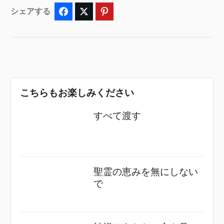
シェアする
Facebook
Twitter
Pinterest
こちらもお楽しみください
すべて渡す
聖霊の恵みを無にしない
で