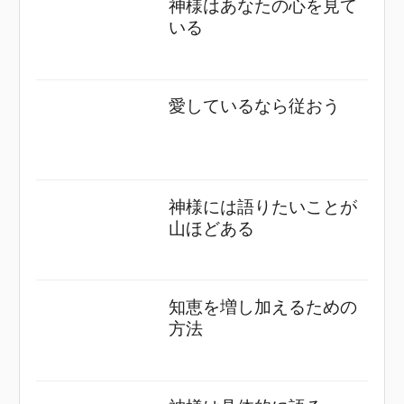
神様はあなたの心を見て
いる
愛しているなら従おう
神様には語りたいことが
山ほどある
知恵を増し加えるための
方法