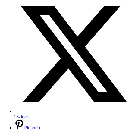
Twitter
Pinterest