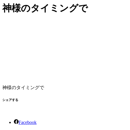
神様のタイミングで
神様のタイミングで
シェアする
Facebook