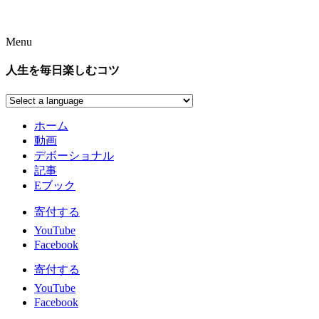
Menu
人生を毎日楽しむコツ
ホーム
動画
デボーショナル
記事
Eブック
寄付する
YouTube
Facebook
寄付する
YouTube
Facebook