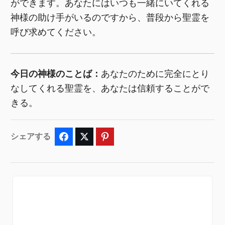
ができます。あなたにはいつも一緒にいてくれる
神様の助け手がいるのですから、普段から聖霊を
呼び求めてください。
今日の神様のことば：
あなたのために完全にとり
なしてくれる聖霊を、あなたは信頼することがで
きる。
シェアする
Facebook
Twitter
Pinterest