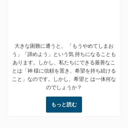
大きな困難に遭うと、 「もうやめてしまお
う」「諦めよう」という気 持ちになることも
あります。しかし、私たちにできる最善なこ
とは「神 様に信頼を置き、希望を持ち続ける
こと」なのです。しかし、希望と は一体何な
のでしょうか？
もっと読む