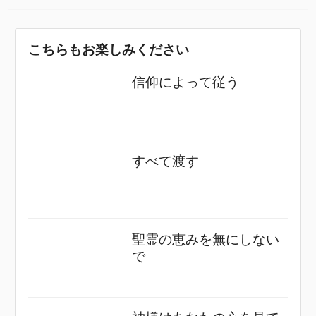
こちらもお楽しみください
信仰によって従う
すべて渡す
聖霊の恵みを無にしない
で