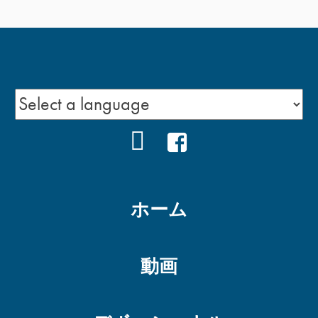
YOUTUBE
FACEBOOK
ホーム
動画