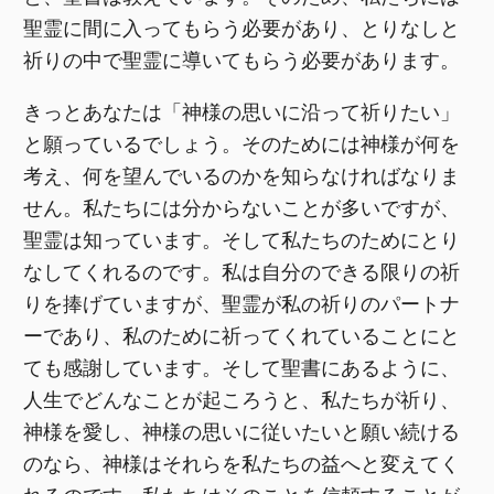
聖霊に間に入ってもらう必要があり、とりなしと
祈りの中で聖霊に導いてもらう必要があります。
きっとあなたは「神様の思いに沿って祈りたい」
と願っているでしょう。そのためには神様が何を
考え、何を望んでいるのかを知らなければなりま
せん。私たちには分からないことが多いですが、
聖霊は知っています。そして私たちのためにとり
なしてくれるのです。私は自分のできる限りの祈
りを捧げていますが、聖霊が私の祈りのパートナ
ーであり、私のために祈ってくれていることにと
ても感謝しています。そして聖書にあるように、
人生でどんなことが起ころうと、私たちが祈り、
神様を愛し、神様の思いに従いたいと願い続ける
のなら、神様はそれらを私たちの益へと変えてく