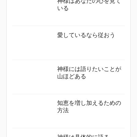
神様はあなたの心を見て
いる
愛しているなら従おう
神様には語りたいことが
山ほどある
知恵を増し加えるための
方法