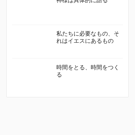
神様は具体的に語る
私たちに必要なもの、そ
れはイエスにあるもの
時間をとる、時間をつく
る