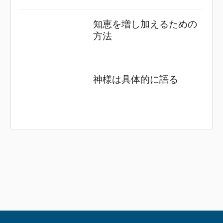
知恵を増し加えるための
方法
神様は具体的に語る