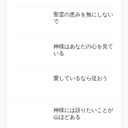
聖霊の恵みを無にしない
で
神様はあなたの心を見て
いる
愛しているなら従おう
神様には語りたいことが
山ほどある