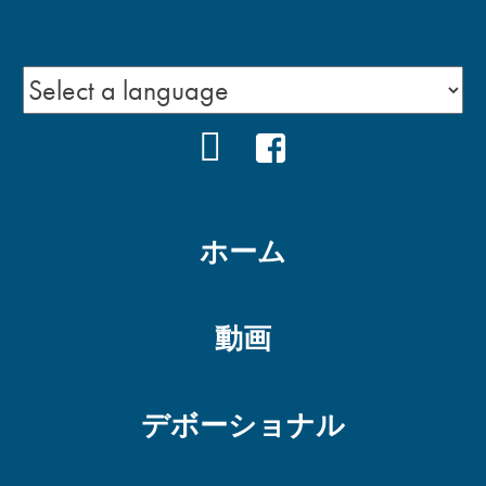
YOUTUBE
FACEBOOK
ホーム
動画
デボーショナル