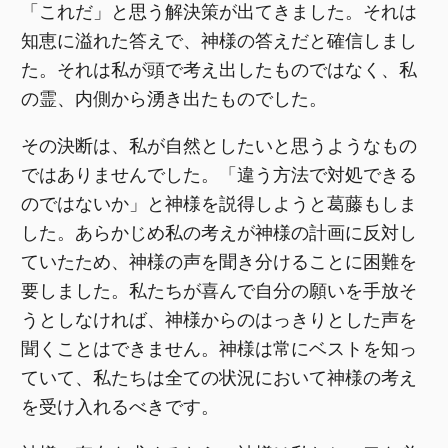
「これだ」と思う解決策が出てきました。それは
知恵に溢れた答えで、神様の答えだと確信しまし
た。それは私が頭で考え出したものではなく、私
の霊、内側から湧き出たものでした。
その決断は、私が自然としたいと思うようなもの
ではありませんでした。「違う方法で対処できる
のではないか」と神様を説得しようと葛藤もしま
した。あらかじめ私の考えが神様の計画に反対し
ていたため、神様の声を聞き分けることに困難を
要しました。私たちが喜んで自分の願いを手放そ
うとしなければ、神様からのはっきりとした声を
聞くことはできません。神様は常にベストを知っ
ていて、私たちは全ての状況において神様の考え
を受け入れるべきです。