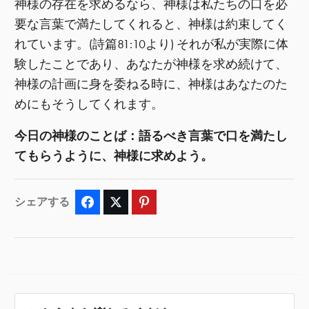
神様の存在を求めるなら、神様は私たちの口を必
要な言葉で満たしてくれると、神様は約束してく
れています。(詩篇81:10より) それが私が実際に体
験したことであり、あなたが神様を求め続けて、
神様の計画に身を委ねる時に、神様はあなたのた
めにもそうしてくれます。
今日の神様のことば：語るべき言葉で口を満たし
てもらうように、神様に求めよう。
シェアする
Facebook
Twitter
Pinterest