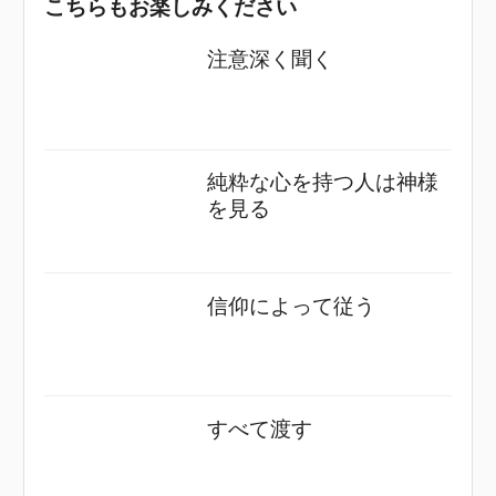
こちらもお楽しみください
注意深く聞く
純粋な心を持つ人は神様
を見る
信仰によって従う
すべて渡す