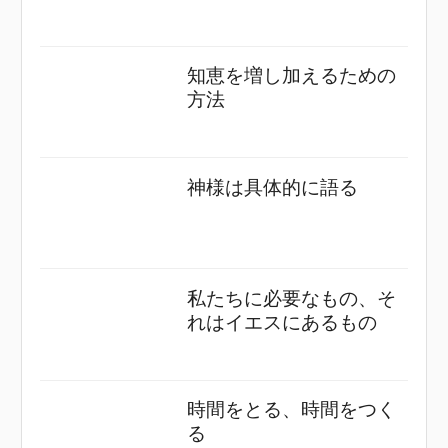
知恵を増し加えるための
方法
神様は具体的に語る
私たちに必要なもの、そ
れはイエスにあるもの
時間をとる、時間をつく
る