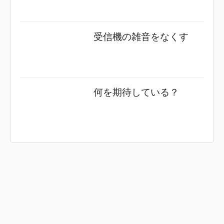
受信機の雑音をなくす
何を期待している？