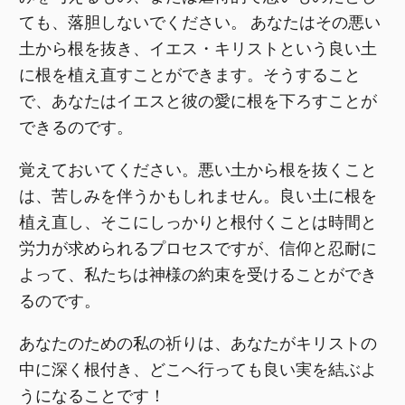
ても、落胆しないでください。 あなたはその悪い
土から根を抜き、イエス・キリストという良い土
に根を植え直すことができます。そうすること
で、あなたはイエスと彼の愛に根を下ろすことが
できるのです。
覚えておいてください。悪い土から根を抜くこと
は、苦しみを伴うかもしれません。良い土に根を
植え直し、そこにしっかりと根付くことは時間と
労力が求められるプロセスですが、信仰と忍耐に
よって、私たちは神様の約束を受けることができ
るのです。
あなたのための私の祈りは、あなたがキリストの
中に深く根付き、どこへ行っても良い実を結ぶよ
うになることです！