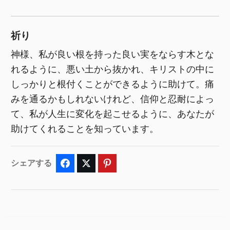
祈り
神様、私が良い根を持った良い実をならす木とな
れるように、悪い土から抜かれ、キリストの中に
しっかりと根付くことができるように助けて。痛
みを通るかもしれないけれど、信仰と忍耐によっ
て、私が人生に変化を起こせるように、あなたが
助けてくれることを知っています。
シェアする
Facebook
Twitter
Pinterest