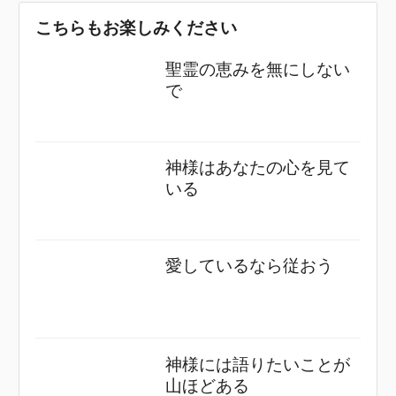
こちらもお楽しみください
聖霊の恵みを無にしない
で
神様はあなたの心を見て
いる
愛しているなら従おう
神様には語りたいことが
山ほどある