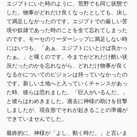
エジプトにいた時のように、荒野でも同じ状態で
した。物事がどれだけ良くなったとしても、決し
て満足しなかったのです。エジプトでの厳しい苦
境や奴隷であった時のことを全て忘れてしまった
のです。モーセのリーダーシップに満足しない時
にはいつも、「あぁ、エジプトにいとけば良かっ
たぁ。」と嘆くのです。今までがどれだけ酷い状
況だったのかを忘れながら、どれだけ物事が良く
なるかについてのビジョンは持っていなかったの
です。新しい土地へと入っていくチャンスがあっ
た時、彼らは恐れました。「巨人がいるんだ。」
と彼らはわめきました。過去に神様の助けを目撃
しましたが、現在形でそれが起きることの準備が
できていませんでした。
最終的に、神様が「よし、動く時だ。」と言いま