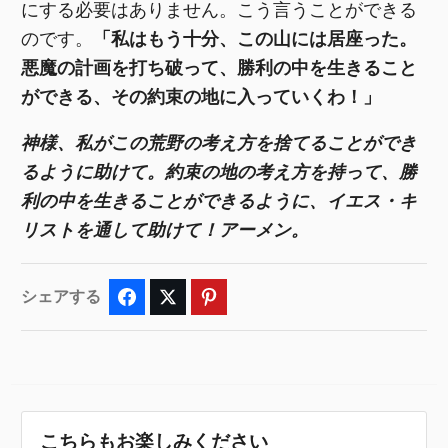
にする必要はありません。こう言うことができる
のです。
「私はもう十分、この山には居座った。
悪魔の計画を打ち破って、勝利の中を生きること
ができる、その約束の地に入っていくわ！」
神様、私がこの荒野の考え方を捨てることができ
るように助けて。約束の地の考え方を持って、勝
利の中を生きることができるように、イエス・キ
リストを通して助けて！アーメン。
シェアする
Facebook
Twitter
Pinterest
こちらもお楽しみください