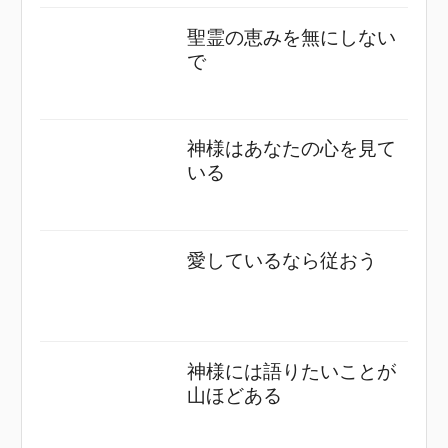
聖霊の恵みを無にしない
で
神様はあなたの心を見て
いる
愛しているなら従おう
神様には語りたいことが
山ほどある