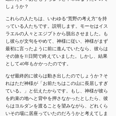
しょうか？
これらの人たちは、いわゆる”荒野の考え方”を持
っている人たちです。説明します。モーセはイス
ラエルの人々とエジプトから脱出させました。も
し彼らが文句をやめて、神様に従い、神様がまず
最初に言ったように前に進んでいたなら、彼らは
その旅を11日間で終えていました。しかし、結果
として40年もかかったのです。
なぜ最終的に彼らは動き出したのでしょうか？そ
れはただ神様が「お前たちはこの山に長居しすぎ
ている。」と伝えたからです。もし、神様が彼ら
を約束の地へと背中を押さなかったとしたら、彼
らはヨルダンを渡ることを望みながら、どれくら
いその場に居座っていたのだろうかと考えてしま