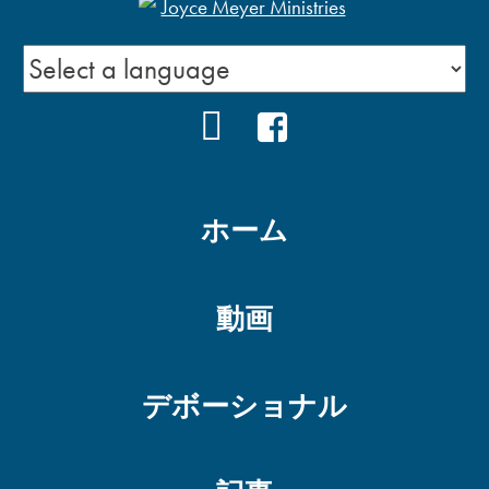
YOUTUBE
FACEBOOK
ホーム
動画
デボーショナル