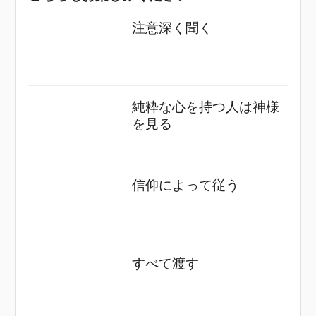
注意深く聞く
純粋な心を持つ人は神様
を見る
信仰によって従う
すべて渡す