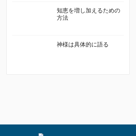
知恵を増し加えるための
方法
神様は具体的に語る