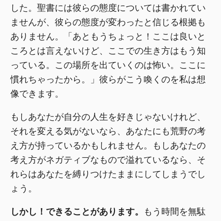
した。聖書には彼らの態度については書かれてい
ませんが、彼らの態度が変わったと信じる根拠も
ありません。「あともうちょっと！ここは良いと
ころとは言えないけど、ここでの生き方はもう知
っている。この場所を出ていくのは怖い。ここに
慣れちゃったから。」彼らがこう喚くのを私は想
像できます。
もしあなたが自分の人生を好きじゃないけれど、
それを変える気がないなら、あなたにも荒野の考
え方が持っているかもしれません。もしあなたの
考え方がネガティブなもので溢れているなら、そ
れらはあなたを縛りつけたままにしてしまうでし
ょう。
しかし！できることがあります。
もう時間を無駄