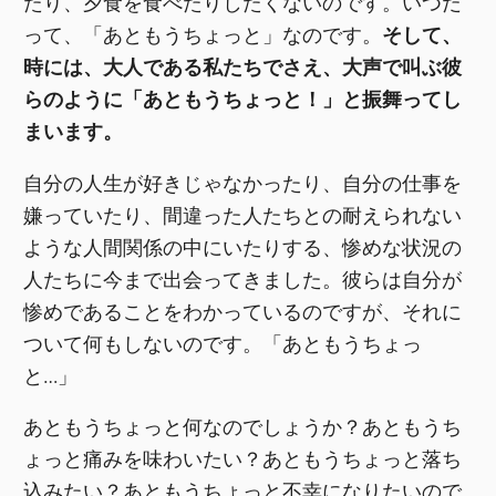
たり、夕食を食べたりしたくないのです。いつだ
って、「あともうちょっと」なのです。
そして、
時には、大人である私たちでさえ、大声で叫ぶ彼
らのように「あともうちょっと！」と振舞ってし
まいます。
自分の人生が好きじゃなかったり、自分の仕事を
嫌っていたり、間違った人たちとの耐えられない
ような人間関係の中にいたりする、惨めな状況の
人たちに今まで出会ってきました。彼らは自分が
惨めであることをわかっているのですが、それに
ついて何もしないのです。「あともうちょっ
と…」
あともうちょっと何なのでしょうか？あともうち
ょっと痛みを味わいたい？あともうちょっと落ち
込みたい？あともうちょっと不幸になりたいので