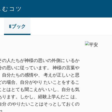
しむコツ
Eブック
その人たちが神様の思いの外側に いるか
分の思いに従っています。 神様の言葉や
、自分たちの感情や、 考えが正しいと思
どの場合、自分がやり たいことをするこ
ことはとても聞こえがい いし、自分も気
あります。しかし、経験上学んだこ は、
自分 のやりたいことはそっとしておくの
れ