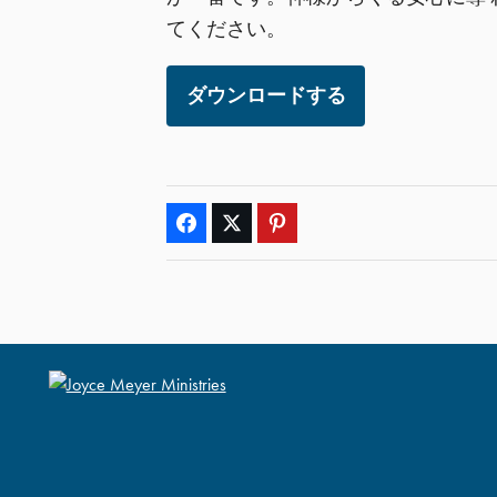
てください。
ダウンロードする
Facebook
Twitter
Pinterest