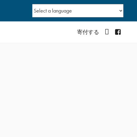
YouTube
Facebo
寄付する